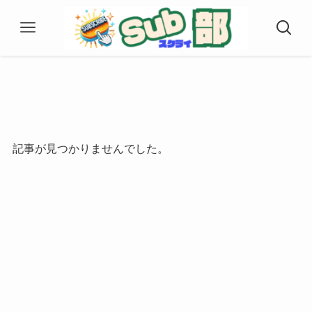
記事が見つかりませんでした。